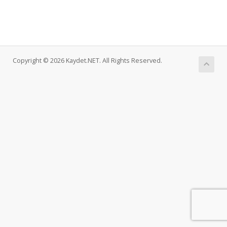
Copyright © 2026 Kaydet.NET. All Rights Reserved.