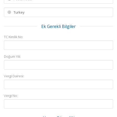
Ek Gerekli Bilgiler
TC Kimlik No:
Doğum Yılı:
Vergi Dairesi:
Vergi No: