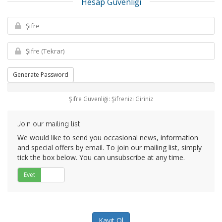
Hesap Güvenliği
Generate Password
Şifre Güvenliği: Şifrenizi Giriniz
Join our mailing list
We would like to send you occasional news, information
and special offers by email. To join our mailing list, simply
tick the box below. You can unsubscribe at any time.
Evet
Hayır