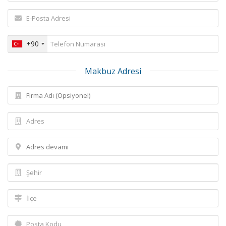
+90
Makbuz Adresi