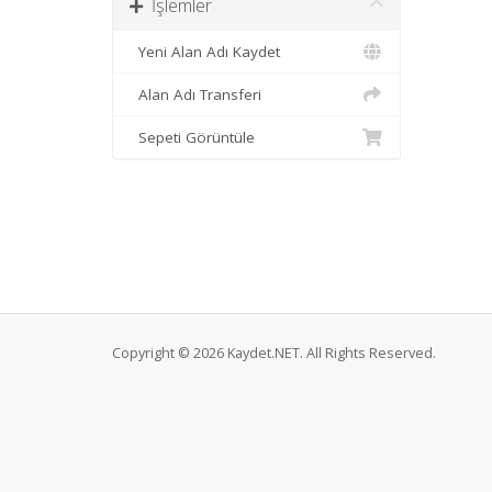
İşlemler
Yeni Alan Adı Kaydet
Alan Adı Transferi
Sepeti Görüntüle
Copyright © 2026 Kaydet.NET. All Rights Reserved.