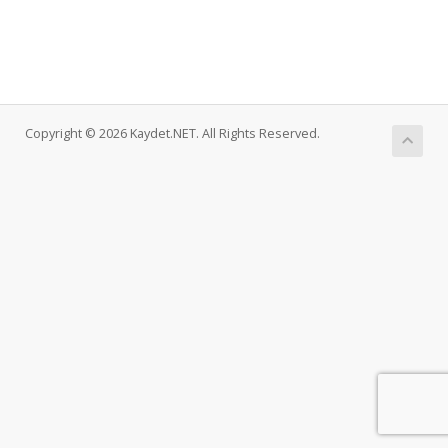
Copyright © 2026 Kaydet.NET. All Rights Reserved.