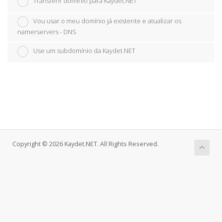
Transferir domínio para Kaydet.NET
Vou usar o meu domínio já existente e atualizar os
namerservers - DNS
Use um subdomínio da Kaydet.NET
Copyright © 2026 Kaydet.NET. All Rights Reserved.