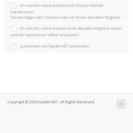
Ich möchte meine bestehende Domain hierher
transferieren.
Sie benötigen den Transfercode von Ihrem aktuellen Registrar.
Ich möchte meine Domain beim aktuellen Registrar lassen
und die Nameserver selber anspassen.
Subdomain von Kaydet.NET verwenden
Copyright © 2026 Kaydet.NET. All Rights Reserved.