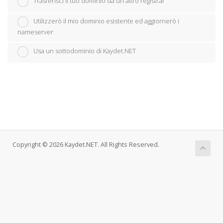
Trasferisci il tuo dominio da un altro registrar
Utilizzerò il mio dominio esistente ed aggiornerò i
nameserver
Usa un sottodominio di Kaydet.NET
Copyright © 2026 Kaydet.NET. All Rights Reserved.