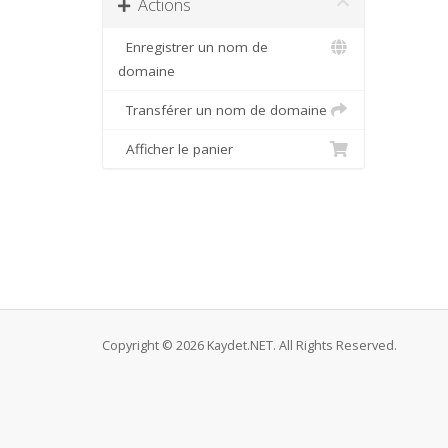
Actions
Enregistrer un nom de
domaine
Transférer un nom de domaine
Afficher le panier
Copyright © 2026 Kaydet.NET. All Rights Reserved.