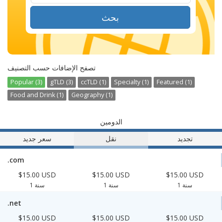
بحث
تصفح الإضافات حسب التصنيف
Popular (3)
gTLD (3)
ccTLD (1)
Specialty (1)
Featured (1)
Food and Drink (1)
Geography (1)
الدومين
تجديد
نقل
سعر جديد
.com
$15.00 USD
$15.00 USD
$15.00 USD
1 سنة
1 سنة
1 سنة
.net
$15.00 USD
$15.00 USD
$15.00 USD