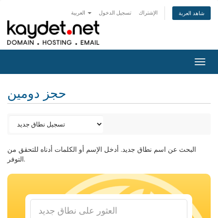
الإشتراك
تسجيل الدخول
العربية
شاهد العربة
Togg
navig
حجز دومين
البحث عن اسم نطاق جديد. أدخل الإسم أو الكلمات أدناه للتحقق من
التوفر.