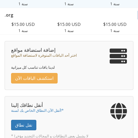
1 سنة
1 سنة
1 سنة
.org
$15.00 USD
$15.00 USD
$15.00 USD
1 سنة
1 سنة
1 سنة
إضافة استضافة مواقع
اختر أحد الباقات المتوفرة لاستضافة المواقع
لدينا باقات تناسب كل ميزانية
استكشف الباقات الآن
أنقل نطاقك إلينا
أنقل الآن النطاق الخاص بك لسنة!*
نقل نطاق
* لا يشمل بعض النطاقات و المجالات التجديد مؤخرا