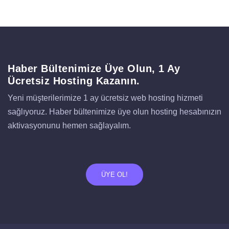
Haber Bültenimize Üye Olun, 1 Ay
Ücretsiz Hosting Kazanın.
Yeni müşterilerimize 1 ay ücretsiz web hosting hizmeti
sağlıyoruz. Haber bültenimize üye olun hosting hesabınızın
aktivasyonunu hemen sağlayalım.
ÜYE OL!