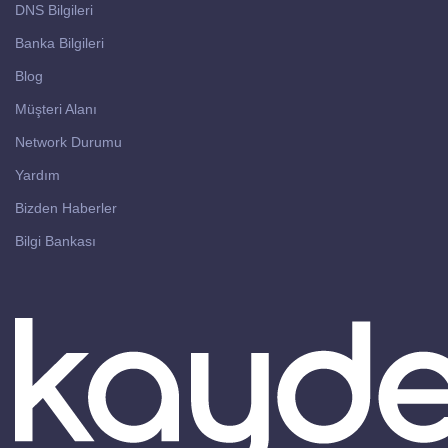
DNS Bilgileri
Banka Bilgileri
Blog
Müşteri Alanı
Network Durumu
Yardım
Bizden Haberler
Bilgi Bankası