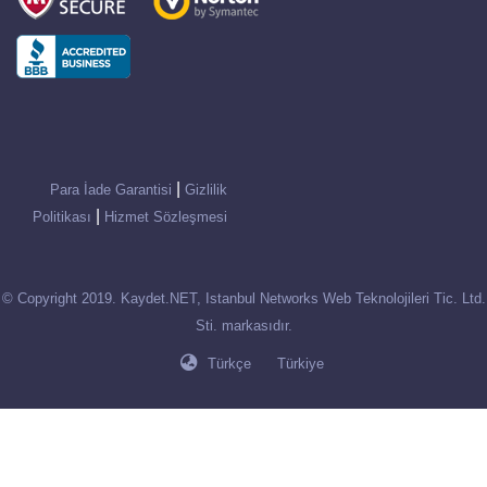
|
Para İade Garantisi
Gizlilik
|
Politikası
Hizmet Sözleşmesi
© Copyright 2019. Kaydet.NET, Istanbul Networks Web Teknolojileri Tic. Ltd.
Sti. markasıdır.
Türkçe
Türkiye