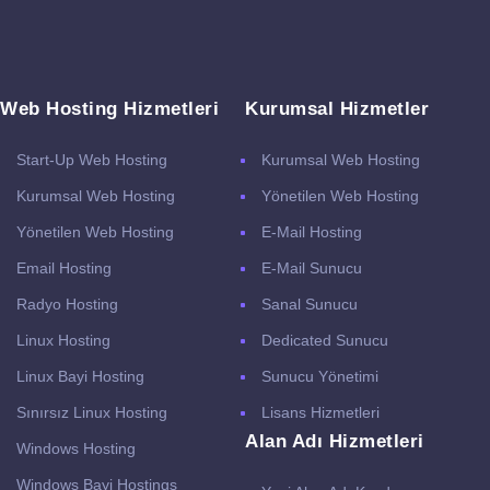
Web Hosting Hizmetleri
Kurumsal Hizmetler
Start-Up Web Hosting
Kurumsal Web Hosting
Kurumsal Web Hosting
Yönetilen Web Hosting
Yönetilen Web Hosting
E-Mail Hosting
Email Hosting
E-Mail Sunucu
Radyo Hosting
Sanal Sunucu
Linux Hosting
Dedicated Sunucu
Linux Bayi Hosting
Sunucu Yönetimi
Sınırsız Linux Hosting
Lisans Hizmetleri
Alan Adı Hizmetleri
Windows Hosting
Windows Bayi Hostings