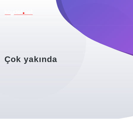
Çok yakında