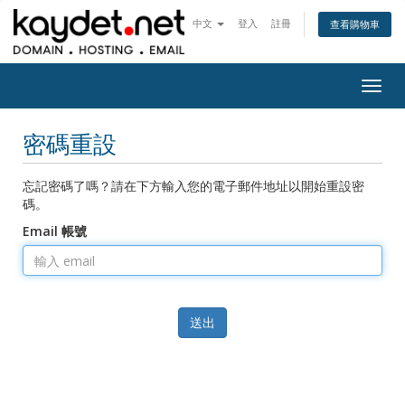
中文
登入
註冊
查看購物車
Togg
navig
密碼重設
忘記密碼了嗎？請在下方輸入您的電子郵件地址以開始重設密
碼。
Email 帳號
送出